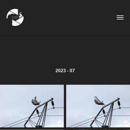
2023 - 07