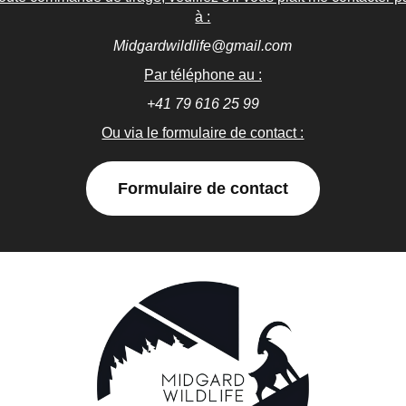
à :
Midgardwildlife@gmail.com
Par téléphone au :
+41 79 616 25 99
Ou via le formulaire de contact :
Formulaire de contact