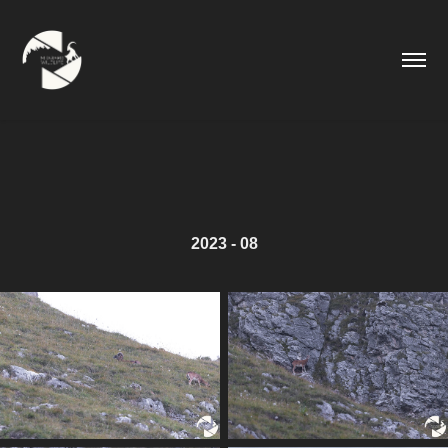
2023 - 08